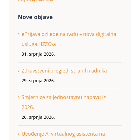
Nove objave
ePrijava ozljede na radu – nova digitalna
usluga HZZO-a
31. srpnja 2026.
Zdravstveni pregledi stranih radnika
29. srpnja 2026.
Smjernice za jednostavnu nabavu iz
2026.
26. srpnja 2026.
Uvođenje AI virtualnog asistenta na