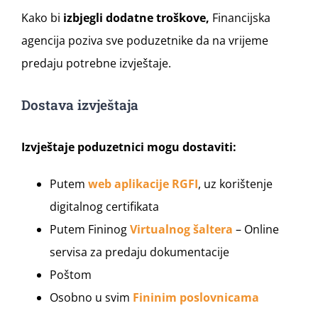
Kako bi
izbjegli dodatne troškove,
Financijska
agencija poziva sve poduzetnike da na vrijeme
predaju potrebne izvještaje.
Dostava izvještaja
Izvještaje poduzetnici mogu dostaviti:
Putem
web aplikacije RGFI
, uz korištenje
digitalnog certifikata
Putem Fininog
Virtualnog šaltera
– Online
servisa za predaju dokumentacije
Poštom
Osobno u svim
Fininim poslovnicama