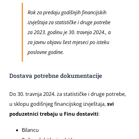
Rok za predaju godišnjih financijskih
izvještaja za statističke i druge potrebe
za 2023. godinu je 30. travnja 2024., a
za javnu objavu šest mjeseci po isteku
poslovne godine.
Dostava potrebne dokumentacije
Do 30. travnja 2024. za statističke i druge potrebe,
u sklopu godišnjeg financijskog izvještaja,
svi
poduzetnici trebaju u Finu dostaviti
:
Bilancu