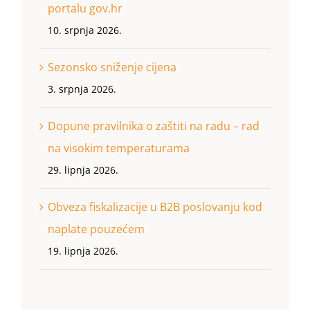
portalu gov.hr
10. srpnja 2026.
Sezonsko sniženje cijena
3. srpnja 2026.
Dopune pravilnika o zaštiti na radu – rad
na visokim temperaturama
29. lipnja 2026.
Obveza fiskalizacije u B2B poslovanju kod
naplate pouzećem
19. lipnja 2026.