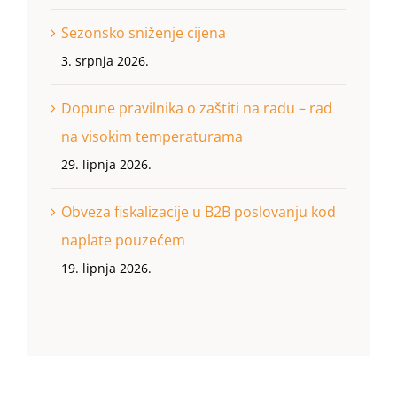
Sezonsko sniženje cijena
3. srpnja 2026.
Dopune pravilnika o zaštiti na radu – rad
na visokim temperaturama
29. lipnja 2026.
Obveza fiskalizacije u B2B poslovanju kod
naplate pouzećem
19. lipnja 2026.