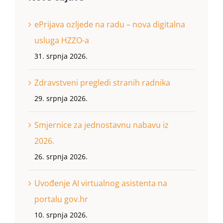
ePrijava ozljede na radu – nova digitalna
usluga HZZO-a
31. srpnja 2026.
Zdravstveni pregledi stranih radnika
29. srpnja 2026.
Smjernice za jednostavnu nabavu iz
2026.
26. srpnja 2026.
Uvođenje AI virtualnog asistenta na
portalu gov.hr
10. srpnja 2026.