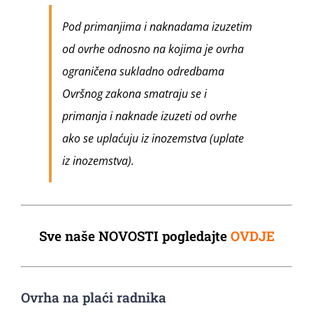
Pod primanjima i naknadama izuzetim
od ovrhe odnosno na kojima je ovrha
ograničena sukladno odredbama
Ovršnog zakona smatraju se i
primanja i naknade izuzeti od ovrhe
ako se uplaćuju iz inozemstva (uplate
iz inozemstva).
Sve naše NOVOSTI pogledajte
OVDJE
Ovrha na plaći radnika