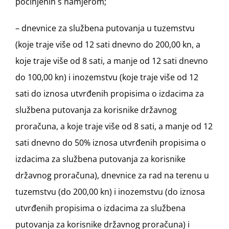
počinjenih s namjerom;
– dnevnice za službena putovanja u tuzemstvu
(koje traje više od 12 sati dnevno do 200,00 kn, a
koje traje više od 8 sati, a manje od 12 sati dnevno
do 100,00 kn) i inozemstvu (koje traje više od 12
sati do iznosa utvrđenih propisima o izdacima za
službena putovanja za korisnike državnog
proračuna, a koje traje više od 8 sati, a manje od 12
sati dnevno do 50% iznosa utvrđenih propisima o
izdacima za službena putovanja za korisnike
državnog proračuna), dnevnice za rad na terenu u
tuzemstvu (do 200,00 kn) i inozemstvu (do iznosa
utvrđenih propisima o izdacima za službena
putovanja za korisnike državnog proračuna) i