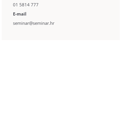
01 5814 777
E-mail
seminar@seminar.hr